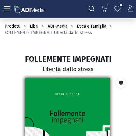
0
0
Prodotti
Libri
ADI-Media
Etica e Famiglia
FOLLEMENTE IMPEGNATI Libertà dallo stress
FOLLEMENTE IMPEGNATI
Libertà dallo stress