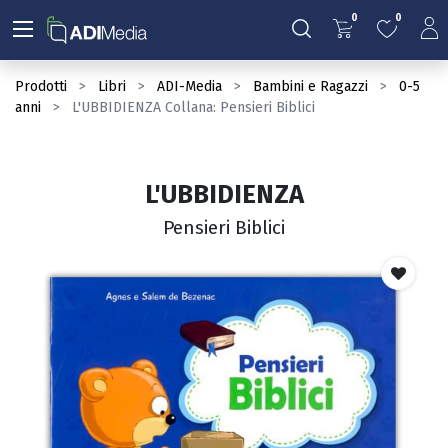
0
0
Prodotti
Libri
ADI-Media
Bambini e Ragazzi
0-5
anni
L'UBBIDIENZA Collana: Pensieri Biblici
L'UBBIDIENZA
Pensieri Biblici