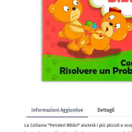
Informazioni Aggiuntive
Dettagli
La Collana "Pensieri Biblici" aiuterà i più piccoli a s