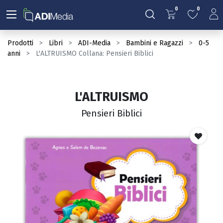
0
0
Prodotti
Libri
ADI-Media
Bambini e Ragazzi
0-5
anni
L'ALTRUISMO Collana: Pensieri Biblici
L'ALTRUISMO
Pensieri Biblici