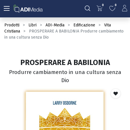
0
0
Prodotti
Libri
ADI-Media
Edificazione
Vita
Cristiana
PROSPERARE A BABILONIA Produrre cambiamento
in una cultura senza Dio
PROSPERARE A BABILONIA
Produrre cambiamento in una cultura senza
Dio