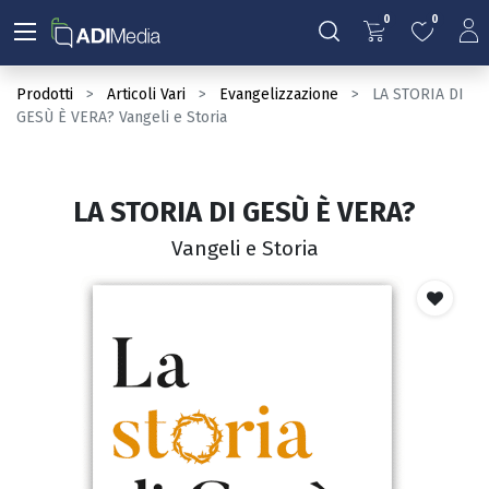
0
0
Prodotti
Articoli Vari
Evangelizzazione
LA STORIA DI
GESÙ È VERA? Vangeli e Storia
LA STORIA DI GESÙ È VERA?
Vangeli e Storia