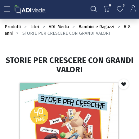
0
0
Prodotti
Libri
ADI-Media
Bambini e Ragazzi
6-8
anni
STORIE PER CRESCERE CON GRANDI VALORI
STORIE PER CRESCERE CON GRANDI
VALORI