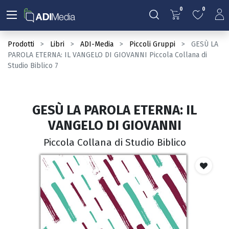
0
0
Prodotti
Libri
ADI-Media
Piccoli Gruppi
GESÙ LA
PAROLA ETERNA: IL VANGELO DI GIOVANNI Piccola Collana di
Studio Biblico 7
GESÙ LA PAROLA ETERNA: IL
VANGELO DI GIOVANNI
Piccola Collana di Studio Biblico