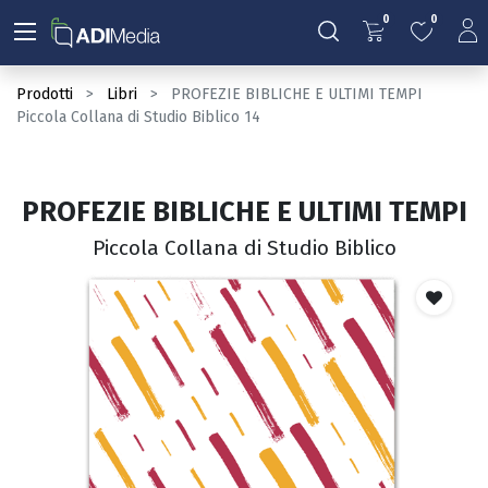
0
0
Prodotti
Libri
PROFEZIE BIBLICHE E ULTIMI TEMPI
Piccola Collana di Studio Biblico 14
PROFEZIE BIBLICHE E ULTIMI TEMPI
Piccola Collana di Studio Biblico