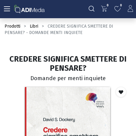
0
0
Prodotti
Libri
CREDERE SIGNIFICA SMETTERE DI
PENSARE? - DOMANDE MENTI INQUIETE
CREDERE SIGNIFICA SMETTERE DI
PENSARE?
Domande per menti inquiete