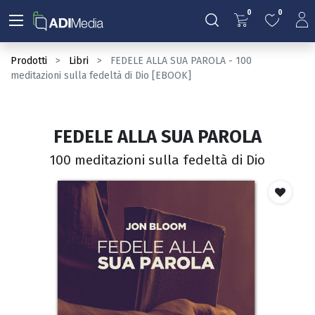
0
0
Prodotti
Libri
FEDELE ALLA SUA PAROLA - 100
meditazioni sulla fedeltà di Dio [EBOOK]
FEDELE ALLA SUA PAROLA
100 meditazioni sulla fedeltà di Dio