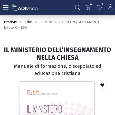
0
0
Prodotti
Libri
IL MINISTERIO DELL'INSEGNAMENTO
NELLA CHIESA
IL MINISTERIO DELL'INSEGNAMENTO
NELLA CHIESA
Manuale di formazione, discepolato ed
educazione cristiana