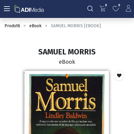
0
0
Prodotti
eBook
SAMUEL MORRIS [EBOOK]
SAMUEL MORRIS
eBook