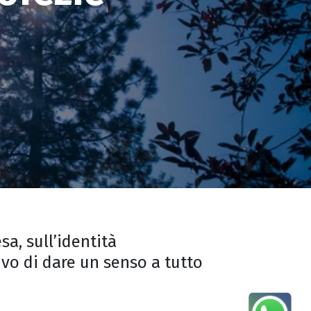
a, sull’identità
ivo di dare un senso a tutto