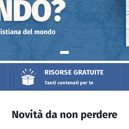
RISORSE GRATUITE
Tanti contenuti per te
Novità da non perdere