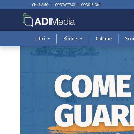
CHI SIAMO
CONTATTACI
CONDIZIONI
Libri
Bibbie
Collane
Scu