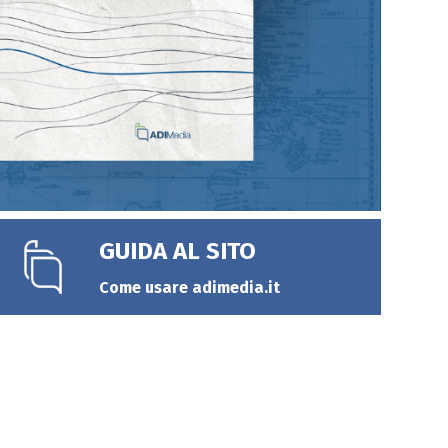
GUIDA AL SITO
Come usare adimedia.it