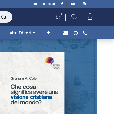
SEGUICI SUI SOCIAL:
0
0
Altri Editori