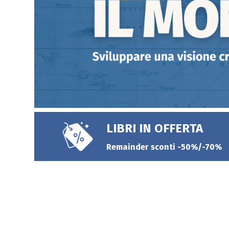
LIBRI IN OFFERTA
Remainder sconti -50%/-70%