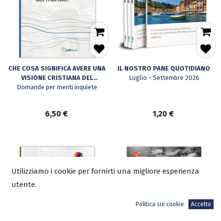
CHE COSA SIGNIFICA AVERE UNA
IL NOSTRO PANE QUOTIDIANO
VISIONE CRISTIANA DEL
Luglio - Settembre 2026
Domande per menti inquiete
MONDO?
6,50
€
1,20
€
Utilizziamo i cookie per fornirti una migliore esperienza
utente.
Politica sui cookie
Accetto