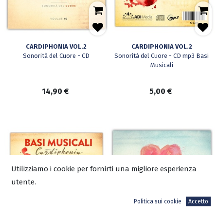
CARDIPHONIA VOL.2
CARDIPHONIA VOL.2
Sonorità del Cuore - CD
Sonorità del Cuore - CD mp3 Basi
Musicali
14,90
€
5,00
€
Utilizziamo i cookie per fornirti una migliore esperienza
utente.
Politica sui cookie
Accetto