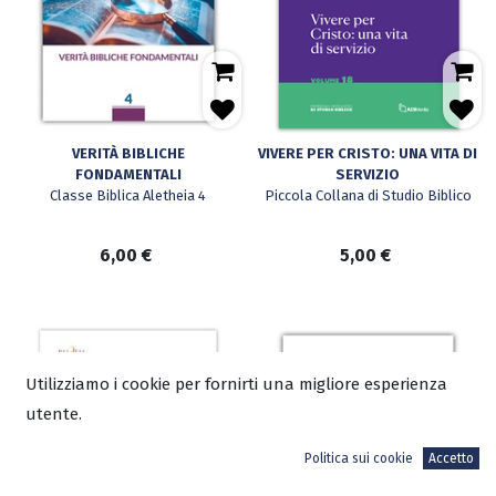
VERITÀ BIBLICHE
VIVERE PER CRISTO: UNA VITA DI
FONDAMENTALI
SERVIZIO
Classe Biblica Aletheia 4
Piccola Collana di Studio Biblico
6,00
€
5,00
€
Utilizziamo i cookie per fornirti una migliore esperienza
utente.
Politica sui cookie
Accetto