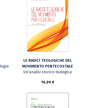
LE RADICI TEOLOGICHE DEL
logia
MOVIMENTO PENTECOSTALE
Un'analisi storico-teologica
16,90
€