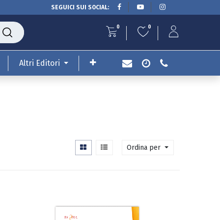
SEGUICI SUI SOCIAL:
0
0
Altri Editori
Ordina per