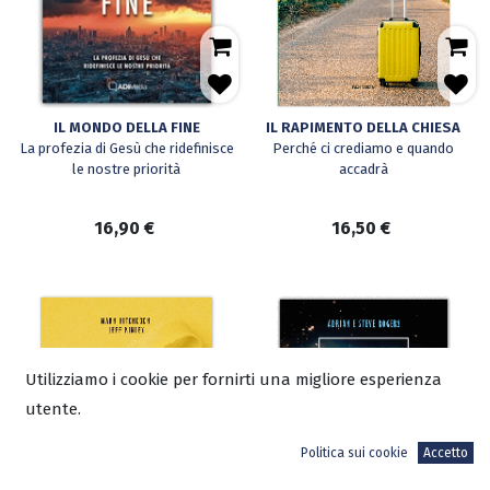
IL MONDO DELLA FINE
IL RAPIMENTO DELLA CHIESA
La profezia di Gesù che ridefinisce
Perché ci crediamo e quando
le nostre priorità
accadrà
16,90
€
16,50
€
Utilizziamo i cookie per fornirti una migliore esperienza
utente.
Politica sui cookie
Accetto