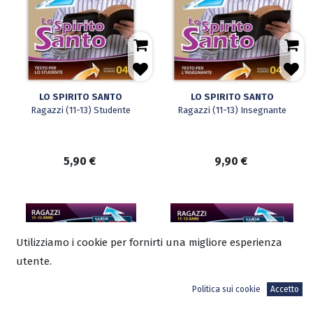
LO SPIRITO SANTO
LO SPIRITO SANTO
Ragazzi (11-13) Studente
Ragazzi (11-13) Insegnante
5,90
€
9,90
€
Utilizziamo i cookie per fornirti una migliore esperienza
utente.
Politica sui cookie
Accetto