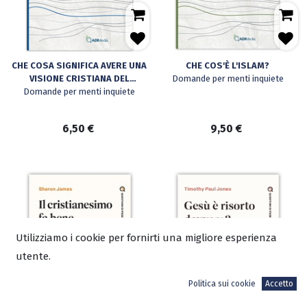
CHE COSA SIGNIFICA AVERE UNA
CHE COS'È L'ISLAM?
VISIONE CRISTIANA DEL
Domande per menti inquiete
Domande per menti inquiete
MONDO?
6,50
€
9,50
€
Utilizziamo i cookie per fornirti una migliore esperienza
utente.
Politica sui cookie
Accetto