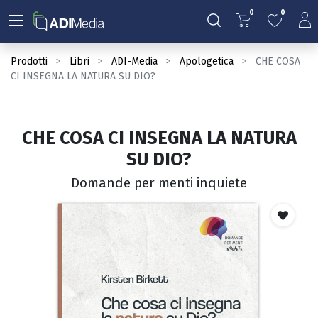
0
0
Prodotti
Libri
ADI-Media
Apologetica
CHE COSA
CI INSEGNA LA NATURA SU DIO?
CHE COSA CI INSEGNA LA NATURA
SU DIO?
Domande per menti inquiete