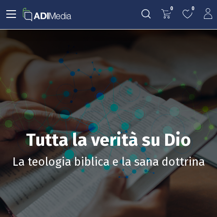
0
0
Tutta la verità su Dio
La teologia biblica e la sana dottrina