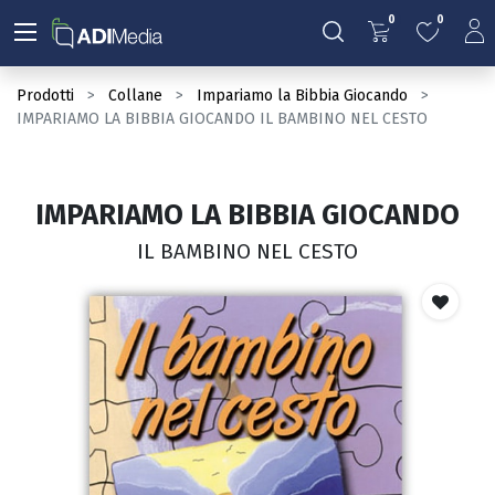
0
0
Prodotti
Collane
Impariamo la Bibbia Giocando
IMPARIAMO LA BIBBIA GIOCANDO IL BAMBINO NEL CESTO
IMPARIAMO LA BIBBIA GIOCANDO
IL BAMBINO NEL CESTO