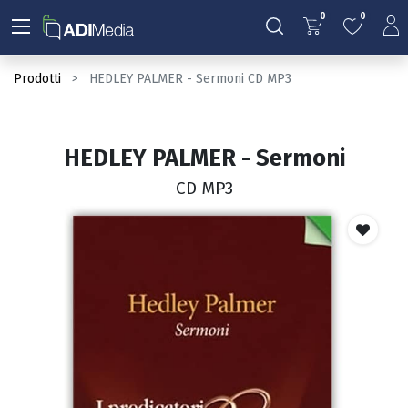
0
0
Prodotti
HEDLEY PALMER - Sermoni CD MP3
HEDLEY PALMER - Sermoni
CD MP3