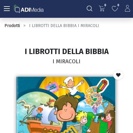
0
0
Prodotti
I LIBROTTI DELLA BIBBIA I MIRACOLI
I LIBROTTI DELLA BIBBIA
I MIRACOLI