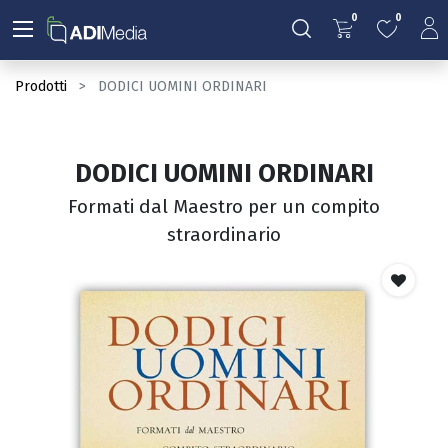
0
0
Prodotti
DODICI UOMINI ORDINARI
DODICI UOMINI ORDINARI
Formati dal Maestro per un compito
straordinario