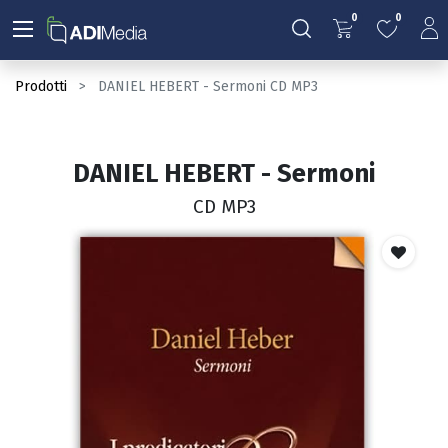
0
0
Prodotti
DANIEL HEBERT - Sermoni CD MP3
DANIEL HEBERT - Sermoni
CD MP3