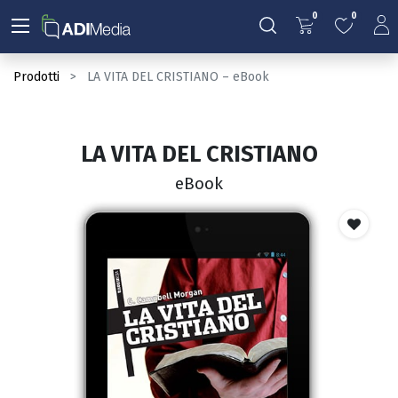
0
0
Prodotti
LA VITA DEL CRISTIANO – eBook
LA VITA DEL CRISTIANO
eBook