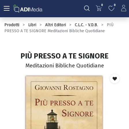
0
0
Prodotti
Libri
Altri Editori
C.L.C. - V.D.B.
PIÙ
PRESSO A TE SIGNORE Meditazioni Bibliche Quotidiane
PIÙ PRESSO A TE SIGNORE
Meditazioni Bibliche Quotidiane