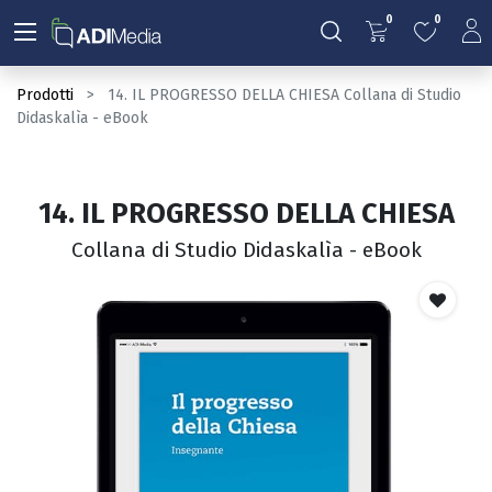
0
0
Prodotti
14. IL PROGRESSO DELLA CHIESA Collana di Studio
Didaskalìa - eBook
14. IL PROGRESSO DELLA CHIESA
Collana di Studio Didaskalìa - eBook