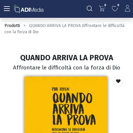
0
0
Prodotti
QUANDO ARRIVA LA PROVA Affrontare le difficoltà
con la forza di Dio
QUANDO ARRIVA LA PROVA
Affrontare le difficoltà con la forza di Dio