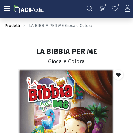
0
0
Prodotti
LA BIBBIA PER ME Gioca e Colora
LA BIBBIA PER ME
Gioca e Colora