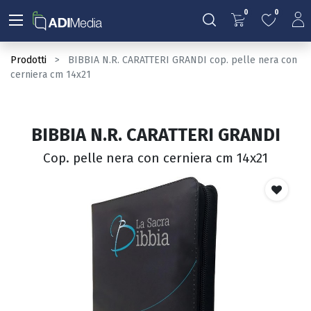
0
0
Prodotti
BIBBIA N.R. CARATTERI GRANDI cop. pelle nera con
cerniera cm 14x21
BIBBIA N.R. CARATTERI GRANDI
Cop. pelle nera con cerniera cm 14x21