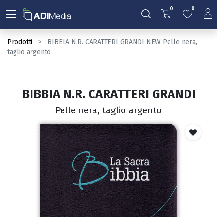
0
0
Prodotti
BIBBIA N.R. CARATTERI GRANDI NEW Pelle nera,
taglio argento
BIBBIA N.R. CARATTERI GRANDI
Pelle nera, taglio argento