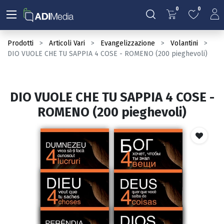
0
0
Prodotti
Articoli Vari
Evangelizzazione
Volantini
DIO VUOLE CHE TU SAPPIA 4 COSE - ROMENO (200 pieghevoli)
DIO VUOLE CHE TU SAPPIA 4 COSE -
ROMENO (200 pieghevoli)