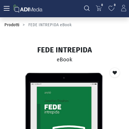
0
0
Prodotti
FEDE INTREPIDA eBook
FEDE INTREPIDA
eBook