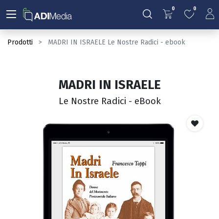
0
0
Prodotti
MADRI IN ISRAELE Le Nostre Radici - ebook
MADRI IN ISRAELE
Le Nostre Radici - eBook