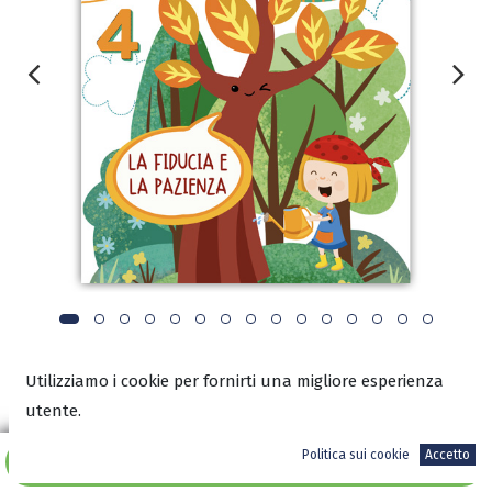
Utilizziamo i cookie per fornirti una migliore esperienza
utente.
PRESENTAZIONE COMPLETA DELLA COLLANA
Politica sui cookie
Accetto
Aggiungi al carrello