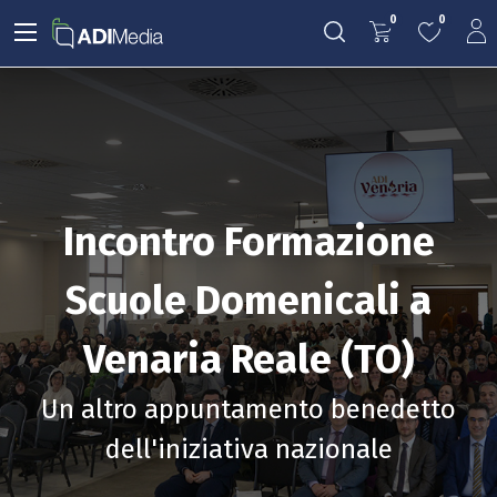
0
0
Incontro Formazione
Scuole Domenicali a
Venaria Reale (TO)
Un altro appuntamento benedetto
dell'iniziativa nazionale