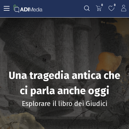
0
0
Una tragedia antica che
ci parla anche oggi
Esplorare il libro dei Giudici