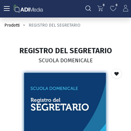
0
0
Prodotti
REGISTRO DEL SEGRETARIO
REGISTRO DEL SEGRETARIO
SCUOLA DOMENICALE