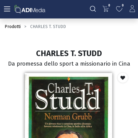
0
0
Prodotti
CHARLES T. STUDD
CHARLES T. STUDD
Da promessa dello sport a missionario in Cina