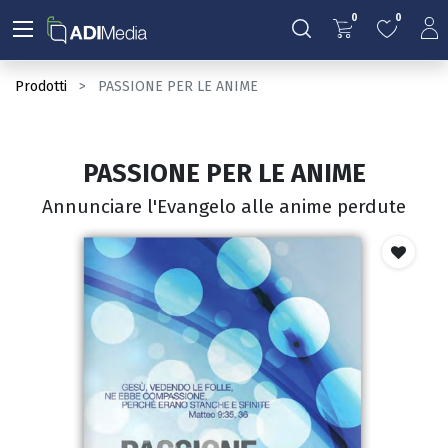
0
0
Prodotti
PASSIONE PER LE ANIME
PASSIONE PER LE ANIME
Annunciare l'Evangelo alle anime perdute