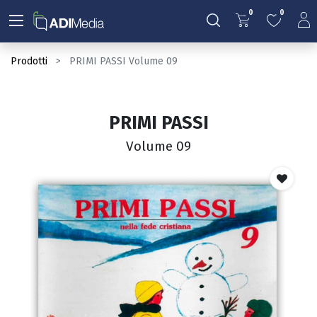
0
0
Prodotti
PRIMI PASSI Volume 09
PRIMI PASSI
Volume 09