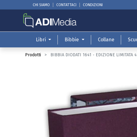
CHI SIAMO
CONTATTACI
CONDIZIONI
Libri
Bibbie
Collane
Scu
Prodotti
BIBBIA DIODATI 1641 - EDIZIONE LIMITATA