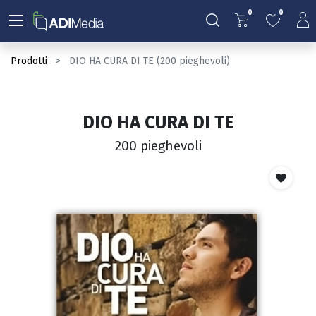
0
0
Prodotti
DIO HA CURA DI TE (200 pieghevoli)
DIO HA CURA DI TE
200 pieghevoli