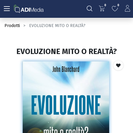
0
0
Prodotti
EVOLUZIONE MITO O REALTÀ?
EVOLUZIONE MITO O REALTÀ?