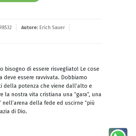
98532
Autore:
Erich Sauer
o bisogno di essere risvegliato! Le cose
a deve essere ravvivata. Dobbiamo
i della potenza che viene dall’alto e
e la nostra vita cristiana una “gara”, una
nell’arena della fede ed uscirne “più
azia di Dio.